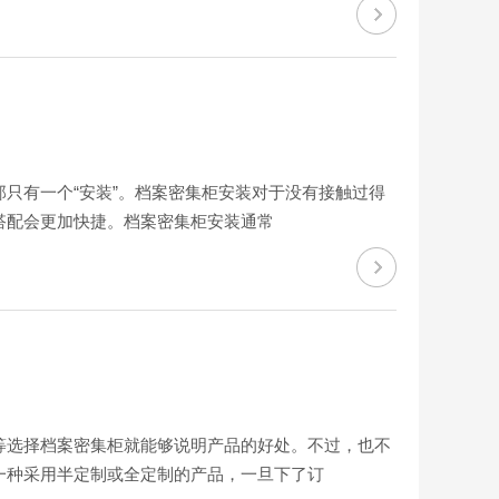
只有一个“安装”。档案密集柜安装对于没有接触过得
搭配会更加快捷。档案密集柜安装通常
等选择档案密集柜就能够说明产品的好处。不过，也不
一种采用半定制或全定制的产品，一旦下了订