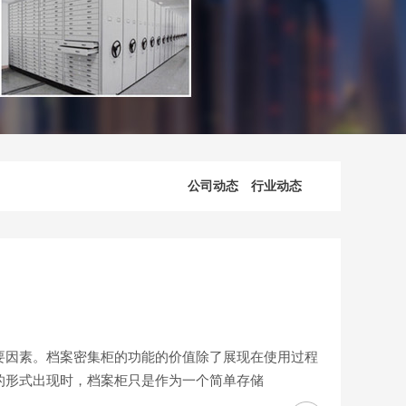
公司动态
行业动态
要因素。档案密集柜的功能的价值除了展现在使用过程
的形式出现时，档案柜只是作为一个简单存储