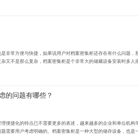
是非常方便与快捷，如果说用户对档案密集柜还存在有什么问题，那
复杂又不是那么复杂，档案密集柜是个非常大的储藏设备安装时多人
虑的问题有哪些？
管理便捷化的特点已不需要更多的表述，越来越多的企业和单位机构
问题需要用户考虑明确的。档案密集柜是一种大型的储存设备，也是