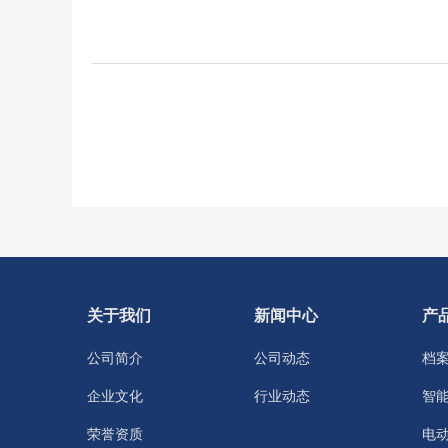
关于我们
新闻中心
产
公司简介
公司动态
档
企业文化
行业动态
智
荣誉资质
电