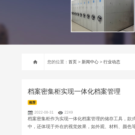
您的位置：
首页
>
新闻中心
>
行业动态
档案密集柜实现一体化档案管理
推荐
2022-08-31
2249
档案密集柜作为实现一体化档案管理的储存工具，款
中，还体现于外在的视觉效果，如外观、材料、颜色