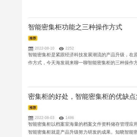
智能密集柜功能之三种操作方式
推荐
2022-08-10
2252
智能密集柜是紧跟经济科技发展潮流的产品升级，在
作方式，今天海发就来聊一聊智能密集柜的三种操作方
密集柜的好处，智能密集柜的优缺点
推荐
2022-08-03
1486
智能密集柜以档案室海量的档案文件资料储存管理应
智能密集柜就是产品升级努力研发的成果。知晓智能密