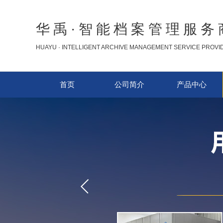
华禹·智能档案管理服务
HUAYU · INTELLIGENT ARCHIVE MANAGEMENT SERVICE PROVI
首页
公司简介
产品中心