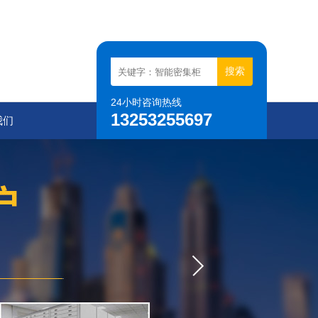
24小时咨询热线
13253255697
我们