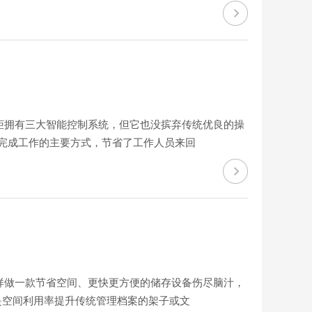
柜拥有三大智能控制系统，但它也没摈弃传统优良的操
*完成工作的主要方式，节省了工作人员来回
样做一款节省空间、更快更方便的储存设备伤尽脑汁，
是空间利用率提升传统管理档案的架子或文